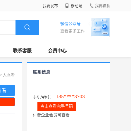
我要发布
移动端
我要联系
微信公众号
查看更多工作
联系客服
会员中心
联系信息
94人查看
查看
185****3703
手机号码：
点击查看完整号码
付费企业会员可查看