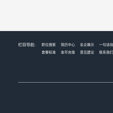
栏目导航:
职位搜索
简历中心
名企展示
一句话
套餐标准
金币充值
意见建议
联系我