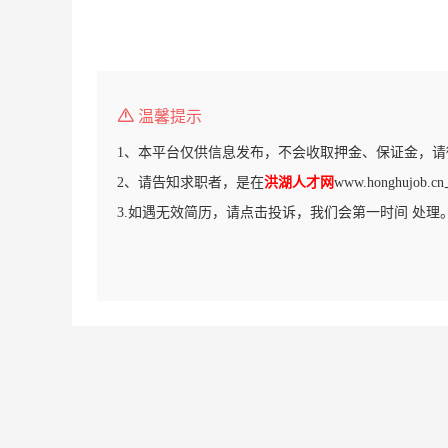
温馨提示
1、本平台仅供信息发布，不会收取押金、保证金，请
2、请告知求职者，是在
洪湖人才网
www.honghujo
3.如遇无效简历，请点击投诉，我们会第一时间 处理