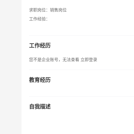
求职岗位：
销售岗位
工作经验：
工作经历
您不是企业账号，无法查看
立即登录
教育经历
自我描述