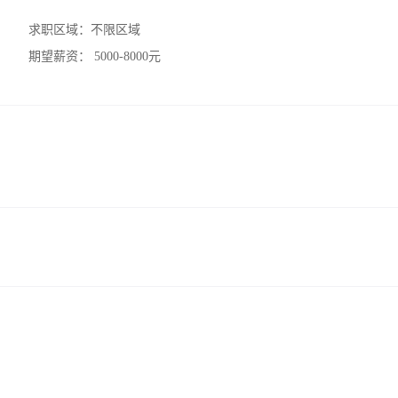
求职区域：
不限区域
期望薪资：
5000-8000元