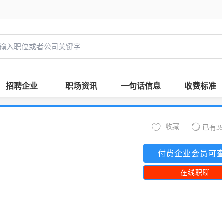
招聘企业
职场资讯
一句话信息
收费标准
收藏
已有3
付费企业会员可
在线职聊