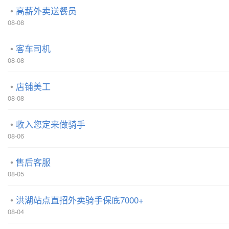
高薪外卖送餐员
08-08
客车司机
08-08
店铺美工
08-08
收入您定来做骑手
08-06
售后客服
08-05
洪湖站点直招外卖骑手保底7000+
08-04