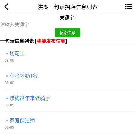
洪湖一句话招聘信息列表
关键字:
一句话信息列表 [
我要发布信息
]
切配工
08-09
车险内勤1名
08-09
赚钱过年来做骑手
08-09
家庭保洁师
08-09